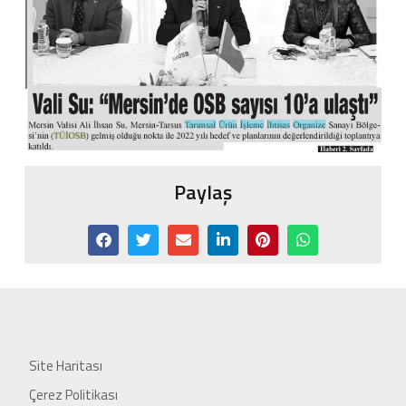
Paylaş
Site Haritası
Çerez Politikası