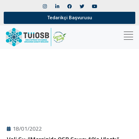
Tedarikçi Başvurusu
18/01/2022