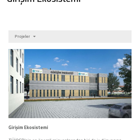
Projeler
Girişim Ekosistemi