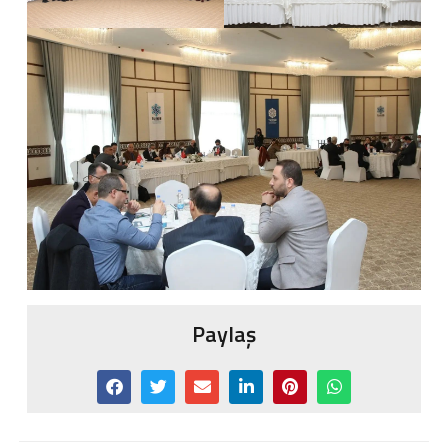
Paylaş