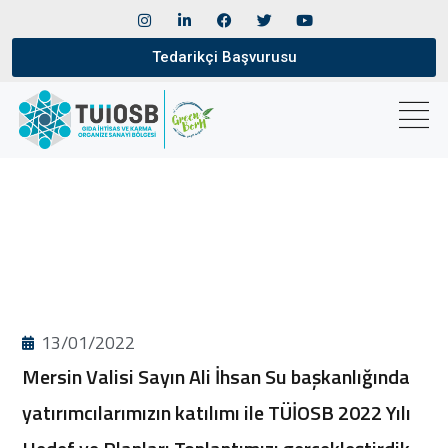
Tedarikçi Başvurusu
13/01/2022
Mersin Valisi Sayın Ali İhsan Su başkanlığında
yatırımcılarımızın katılımı ile TÜİOSB 2022 Yılı