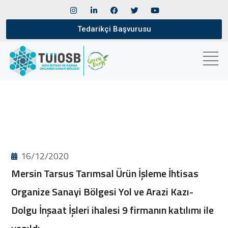
Tedarikçi Başvurusu
16/12/2020
Mersin Tarsus Tarımsal Ürün İşleme İhtisas
Organize Sanayi Bölgesi Yol ve Arazi Kazı-
Dolgu İnşaat İşleri ihalesi 9 firmanın katılımı ile