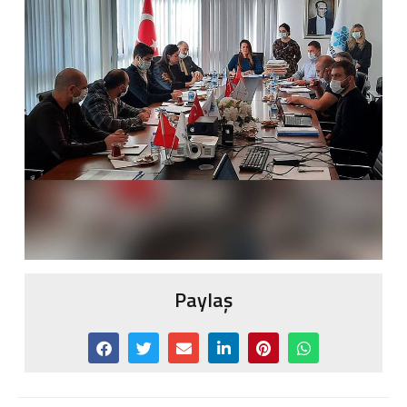
Paylaş