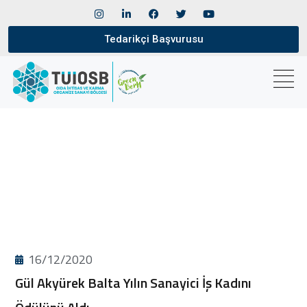
Tedarikçi Başvurusu
16/12/2020
Gül Akyürek Balta Yılın Sanayici İş Kadını