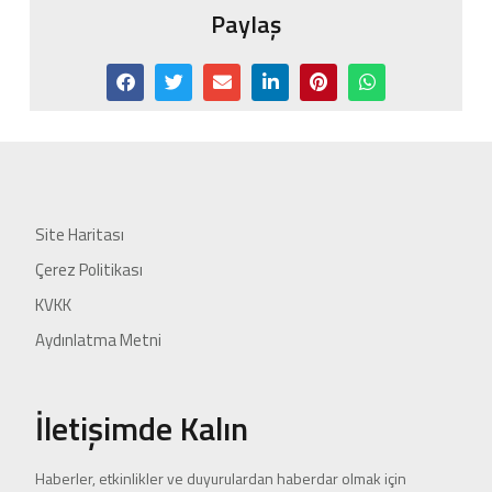
Paylaş
Site Haritası
Çerez Politikası
KVKK
Aydınlatma Metni
İletişimde Kalın
Haberler, etkinlikler ve duyurulardan haberdar olmak için