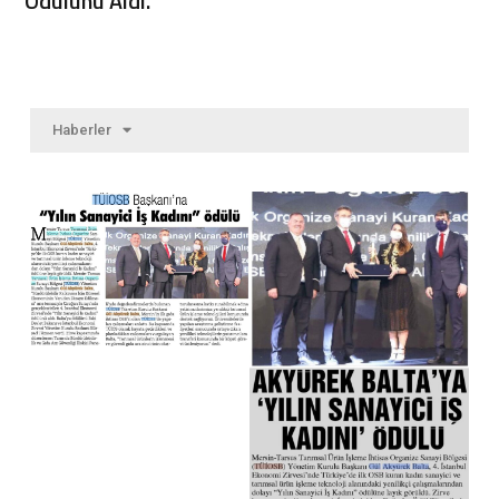
Ödülünü Aldı.
Haberler