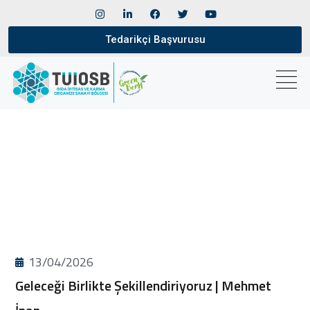
Tedarikçi Başvurusu
13/04/2026
Geleceği Birlikte Şekillendiriyoruz | Mehmet