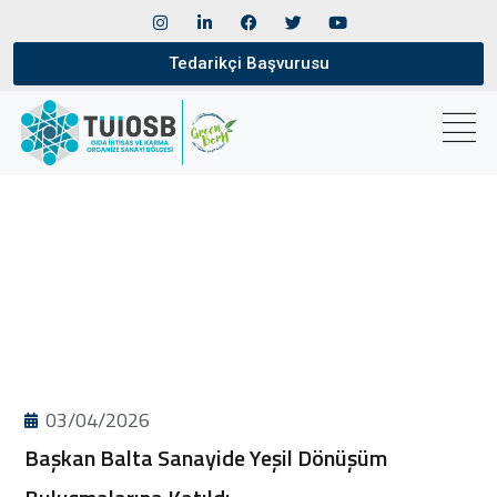
Tedarikçi Başvurusu
03/04/2026
Başkan Balta Sanayide Yeşil Dönüşüm