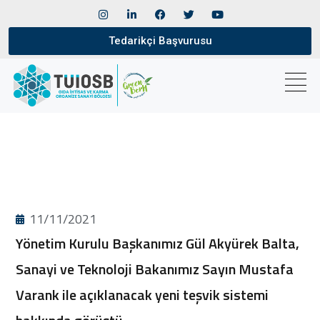
Tedarikçi Başvurusu
11/11/2021
Yönetim Kurulu Başkanımız Gül Akyürek Balta,
Sanayi ve Teknoloji Bakanımız Sayın Mustafa
Varank ile açıklanacak yeni teşvik sistemi