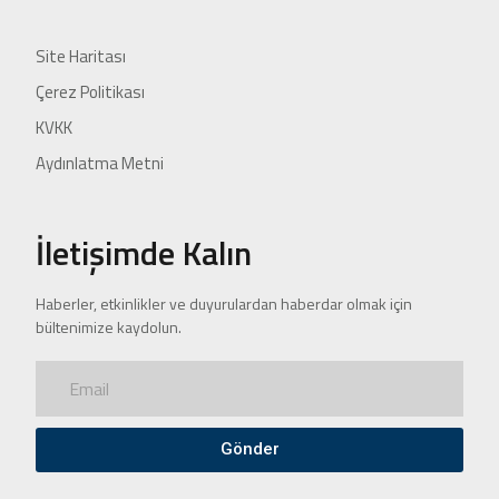
Site Haritası
Çerez Politikası
KVKK
Aydınlatma Metni
İletişimde Kalın
Haberler, etkinlikler ve duyurulardan haberdar olmak için
bültenimize kaydolun.
Gönder