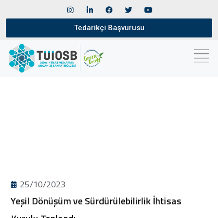
Tedarikçi Başvurusu
25/10/2023
Yeşil Dönüşüm ve Sürdürülebilirlik İhtisas