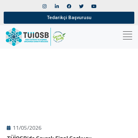
Tedarikçi Başvurusu
11/05/2026