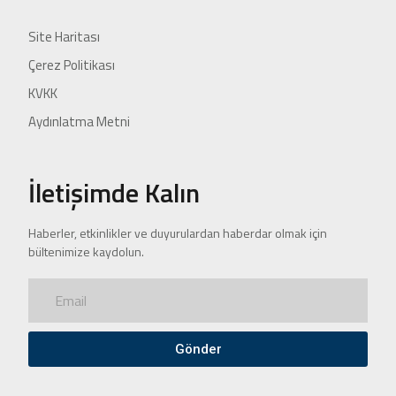
Site Haritası
Çerez Politikası
KVKK
Aydınlatma Metni
İletişimde Kalın
Haberler, etkinlikler ve duyurulardan haberdar olmak için
bültenimize kaydolun.
Gönder