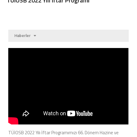
TÜİOSB 2022 Yılı İftar Programı
Haberler
TÜİOSB 2022 Yılı İftar Programımızı 66. Dönem Hazine ve