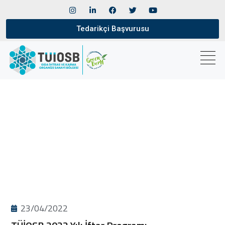
Tedarikçi Başvurusu
23/04/2022