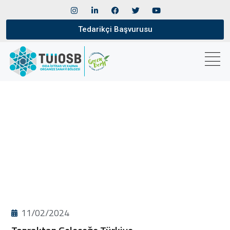
Tedarikçi Başvurusu
11/02/2024