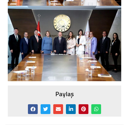
Paylaş