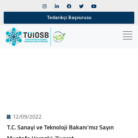
Tedarikçi Başvurusu
12/09/2022
T.C. Sanayi ve Teknoloji Bakanı’mız Sayın