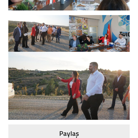
Paylaş