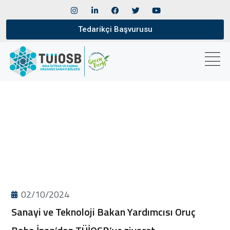
Tedarikçi Başvurusu
02/10/2024
Sanayi ve Teknoloji Bakan Yardımcısı Oruç