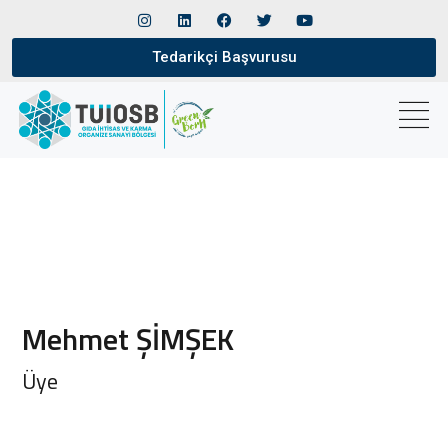
Tedarikçi Başvurusu
Mehmet ŞİMŞEK
Üye