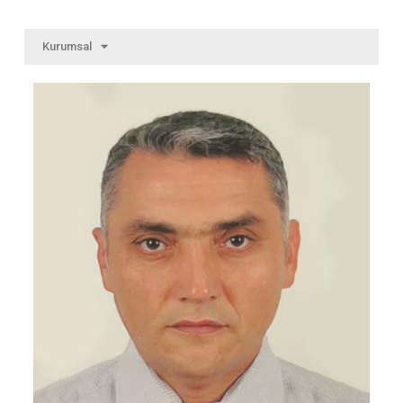
Kurumsal