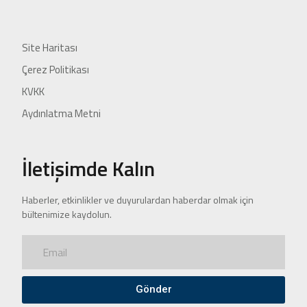
Site Haritası
Çerez Politikası
KVKK
Aydınlatma Metni
İletişimde Kalın
Haberler, etkinlikler ve duyurulardan haberdar olmak için
bültenimize kaydolun.
Gönder