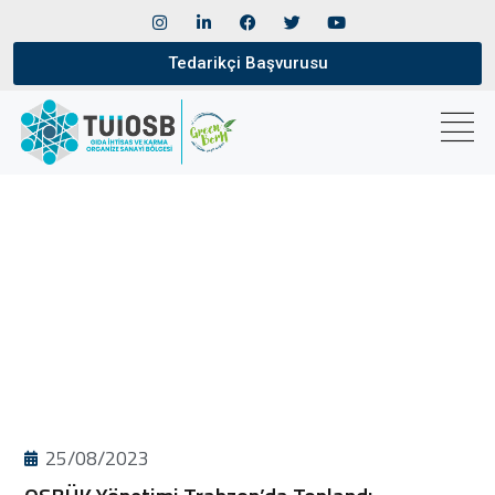
Tedarikçi Başvurusu
25/08/2023