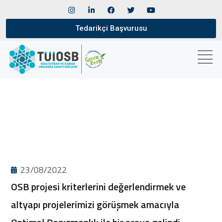
Tedarikçi Başvurusu
23/08/2022
OSB projesi kriterlerini değerlendirmek ve
altyapı projelerimizi görüşmek amacıyla