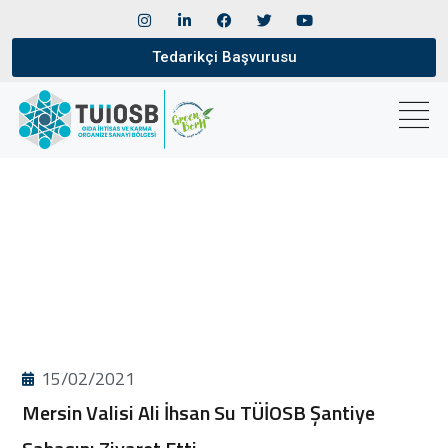
Tedarikçi Başvurusu
15/02/2021
Mersin Valisi Ali İhsan Su TÜİOSB Şantiye