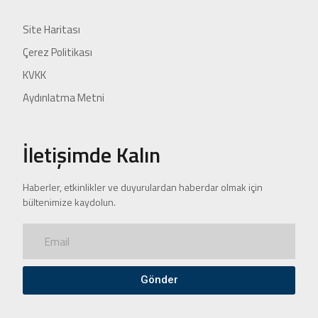
Site Haritası
Çerez Politikası
KVKK
Aydınlatma Metni
İletişimde Kalın
Haberler, etkinlikler ve duyurulardan haberdar olmak için
bültenimize kaydolun.
Gönder