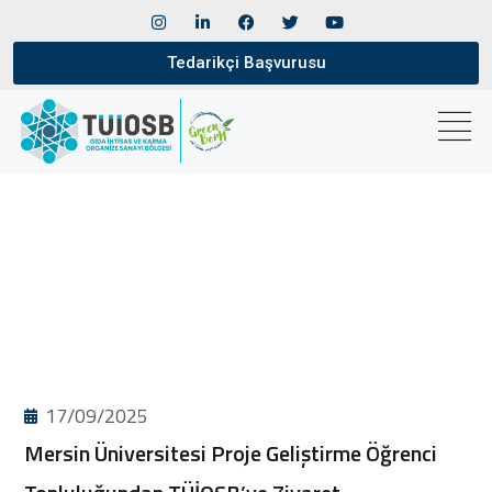
Tedarikçi Başvurusu
17/09/2025
Mersin Üniversitesi Proje Geliştirme Öğrenci