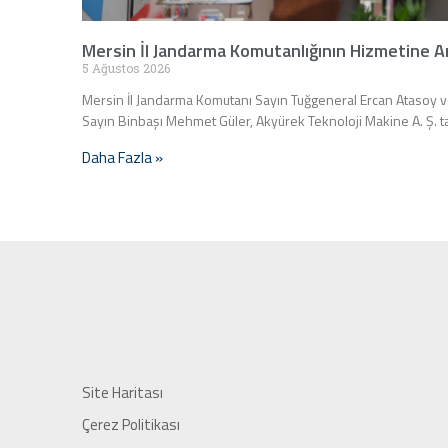
Mersin İl Jandarma Komutanlığının Hizmetine A
5 Ağustos 2026
Mersin İl Jandarma Komutanı Sayın Tuğgeneral Ercan Atasoy v
Sayın Binbaşı Mehmet Güler, Akyürek Teknoloji Makine A. Ş. 
Daha Fazla »
Site Haritası
Çerez Politikası