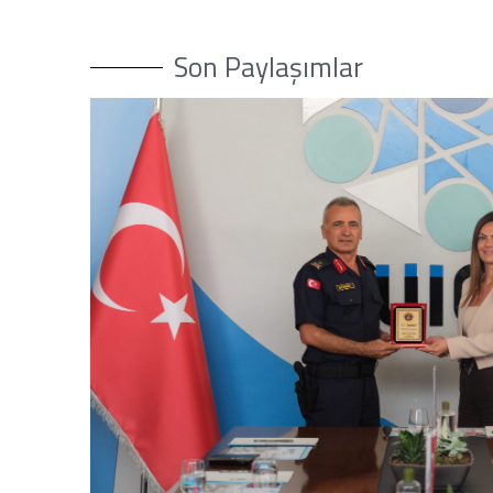
Son Paylaşımlar