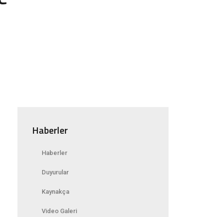
Haberler
Haberler
Duyurular
Kaynakça
Video Galeri