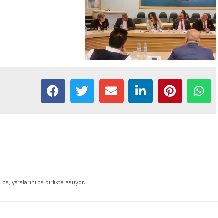
a, yaralarını da birlikte sarıyor.