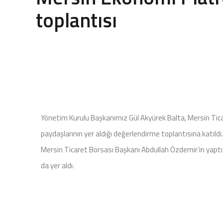
toplantısı
Yönetim Kurulu Başkanımız Gül Akyürek Balta, Mersin Ti
paydaşlarının yer aldığı değerlendirme toplantısına katıl
Mersin Ticaret Borsası Başkanı Abdullah Özdemir’in yaptı
da yer aldı.