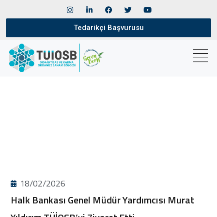
Tedarikçi Başvurusu
18/02/2026
Halk Bankası Genel Müdür Yardımcısı Murat