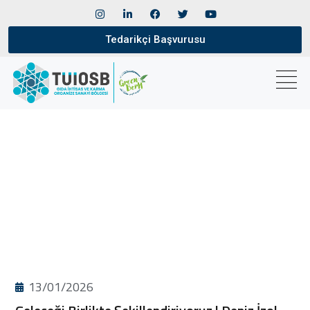
Tedarikçi Başvurusu
13/01/2026