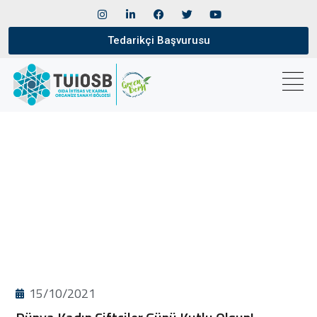
Tedarikçi Başvurusu
15/10/2021