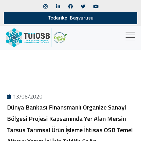
Tedarikçi Başvurusu
13/06/2020
Dünya Bankası Finansmanlı Organize Sanayi
Bölgesi Projesi Kapsamında Yer Alan Mersin
Tarsus Tarımsal Ürün İşleme İhtisas OSB Temel