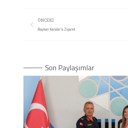
ÖNCEKI
Başkan Karalar’a Ziyaret
Son Paylaşımlar