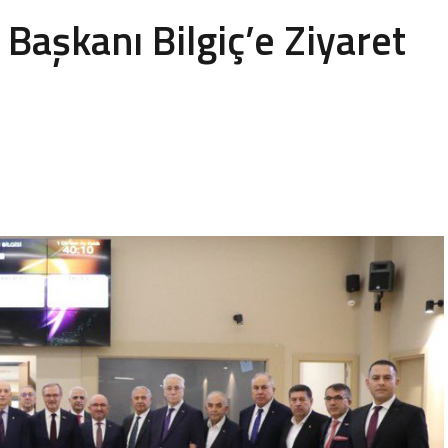
Başkanı Bilgiç’e Ziyaret