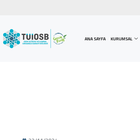
ANA SAYFA
KURUMSAL