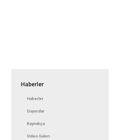
Haberler
Haberler
Duyurular
Kaynakça
Video Galeri